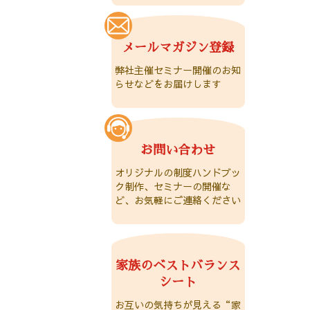
メールマガジン登録
弊社主催セミナー開催のお知
らせなどをお届けします
お問い合わせ
オリジナルの制度ハンドブッ
ク制作、セミナーの開催な
ど、お気軽にご連絡ください
家族のベストバランス
シート
お互いの気持ちが見える“家