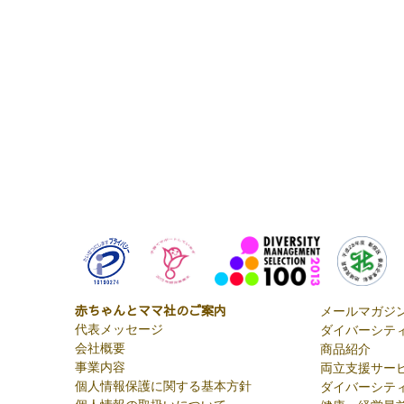
赤ちゃんとママ社のご案内
メールマガジ
代表メッセージ
ダイバーシティ
会社概要
商品紹介
事業内容
両立支援サー
個人情報保護に関する基本方針
ダイバーシテ