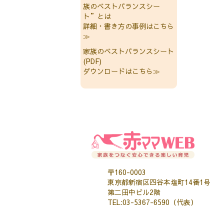
族のベストバランスシー
ト”とは
詳細・書き方の事例はこちら
≫
家族のベストバランスシート
(PDF)
ダウンロードはこちら≫
〒160-0003
東京都新宿区四谷本塩町14番1号
第二田中ビル2階
TEL:03-5367-6590（代表）