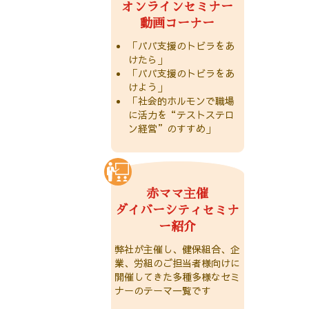
オンラインセミナー
動画コーナー
「パパ支援のトビラをあ
けたら」
「パパ支援のトビラをあ
けよう」
「社会的ホルモンで職場
に活力を“テストステロ
ン経営”のすすめ」
赤ママ主催
ダイバーシティセミナ
ー紹介
弊社が主催し、健保組合、企
業、労組のご担当者様向けに
開催してきた多種多様なセミ
ナーのテーマ一覧です