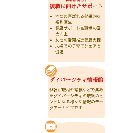
復職に向けたサポート
本当に喜ばれる効果的な
福利厚生
健康サポート＆職場の活
力向上
女性の活躍推進健康支援
夫婦での子育てシェアと
促進
ダイバーシティ情報館
弊社が取材や寄稿などで集め
たダイバーシティの取組のヒ
ントになる様々な情報のデー
タアーカイブです