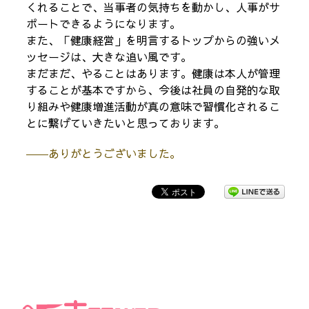
くれることで、当事者の気持ちを動かし、人事がサ
ポートできるようになります。
また、「健康経営」を明言するトップからの強いメ
ッセージは、大きな追い風です。
まだまだ、やることはあります。健康は本人が管理
することが基本ですから、今後は社員の自発的な取
り組みや健康増進活動が真の意味で習慣化されるこ
とに繋げていきたいと思っております。
――ありがとうございました。