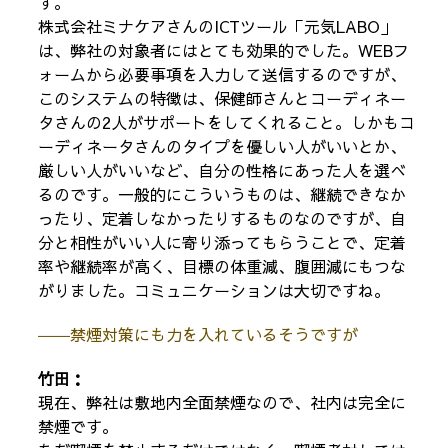
す。
株式会社ミナケアさんのICTツール「元気LABO」
は、弊社の対象者にはとても効果的でした。WEBフ
ォームから必要事項を入力して送信するのですが、
このシステムの特徴は、保健師さんとコーディネー
タさんの2人がサポートをしてくれること。しかもコ
ーディネータさんのタイプを優しい人がいいとか、
厳しい人がいいなど、自分の性格にあった人を選べ
るのです。一般的にこういうものは、継続できなか
ったり、定着しなかったりするものなのですが、自
分と相性がいい人に寄り添ってもらうことで、定着
率や継続率が高く、目標の体重減、腹囲減にもつな
がりました。コミュニケーションは大切ですね。
――禁煙対策にも力を入れているそうですが
竹田：
現在、弊社は敷地内全面禁煙なので、社内は完全に
禁煙です。