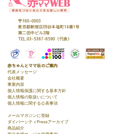
〒160-0003
東京都新宿区四谷本塩町14番1号
第二田中ビル2階
TEL:03-5367-6590（代表）
赤ちゃんとママ社のご案内
代表メッセージ
会社概要
事業内容
個人情報保護に関する基本方針
個人情報の取扱いについて
個人情報に関する公表事項
メールマガジンに登録
ダイバーシティPressアーカイブ
商品紹介