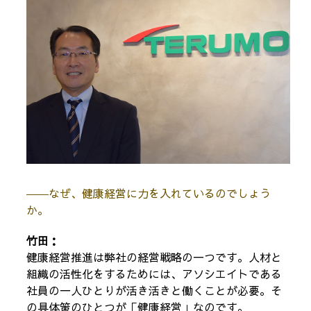
――なぜ、健康経営に力を入れているのでしょう
か。
竹田：
健康経営推進は弊社の経営戦略の一つです。人材と
組織の活性化をするためには、アソシエイトである
社員の一人ひとりが活き活きと働くことが必要。そ
の具体策のひとつが「健康経営」なのです。