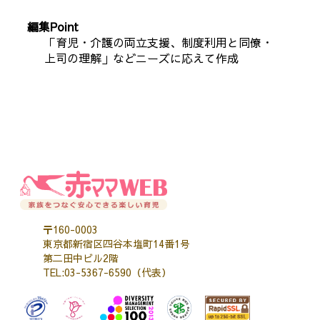
編集Point
「育児・介護の両立支援、制度利用と同僚・
上司の理解」などニーズに応えて作成
〒160-0003
東京都新宿区四谷本塩町14番1号
第二田中ビル2階
TEL:03-5367-6590（代表）