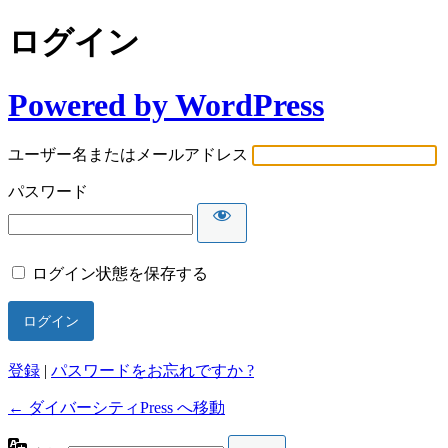
ログイン
Powered by WordPress
ユーザー名またはメールアドレス
パスワード
ログイン状態を保存する
登録
|
パスワードをお忘れですか ?
← ダイバーシティPress へ移動